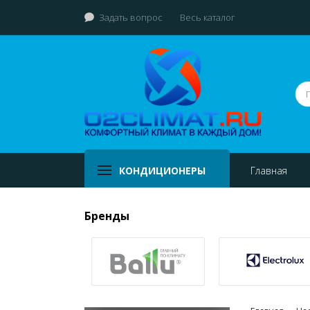
Задать вопрос
Весь каталог
КОНДИЦИОНЕРЫ
Главная
Бренды