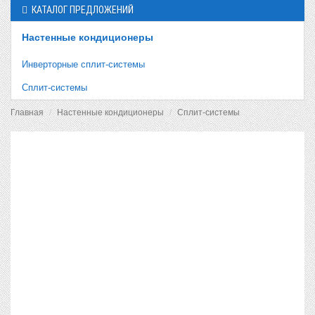
КАТАЛОГ ПРЕДЛОЖЕНИЙ
Настенные кондиционеры
Инверторные сплит-системы
Сплит-системы
Главная
Настенные кондиционеры
Сплит-системы