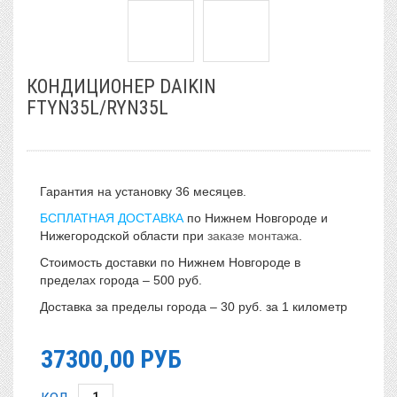
КОНДИЦИОНЕР DAIKIN
FTYN35L/RYN35L
Гарантия на установку 36 месяцев.
БСПЛАТНАЯ ДОСТАВКА
по Нижнем Новгороде и
Нижегородской области при
заказе монтажа
.
Стоимость доставки по Нижнем Новгороде в
пределах города – 500 руб.
Доставка за пределы города – 30 руб. за 1 километр
37300,00
РУБ