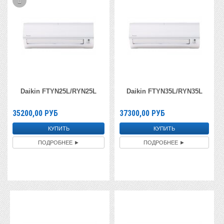
Daikin FTYN25L/RYN25L
Daikin FTYN35L/RYN35L
35200,00
РУБ
37300,00
РУБ
ПОДРОБНЕЕ ►
ПОДРОБНЕЕ ►