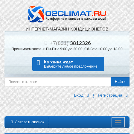
ИНТЕРНЕТ-МАГАЗИН КОНДИЦИОНЕРОВ
+
7(831)
3812326
Принимаем заказы: Пн-Пт с 9:00 до 20:00, Сб-Вс с 10:00 до 18:00
Корзина ждет
Выберите любое предложение
Найти
Вход
Регистрация
Заказать звонок