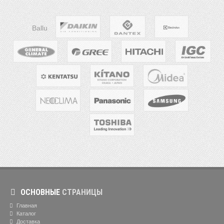
Ballu
ОСНОВНЫЕ
СТРАНИЦЫ
Главная
Каталог
Доставка