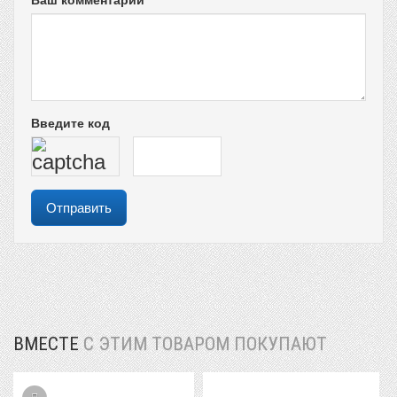
Введите код
ВМЕСТЕ
С ЭТИМ ТОВАРОМ ПОКУПАЮТ