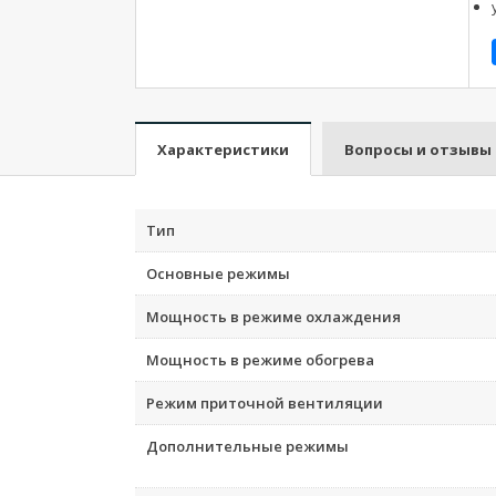
Характеристики
Вопросы и отзывы
Тип
Основные режимы
Мощность в режиме охлаждения
Мощность в режиме обогрева
Режим приточной вентиляции
Дополнительные режимы