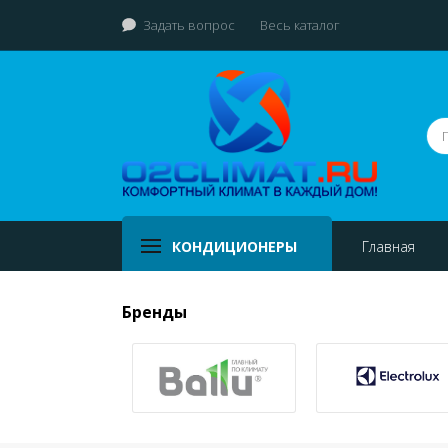
Задать вопрос
Весь каталог
КОНДИЦИОНЕРЫ
Главная
Бренды