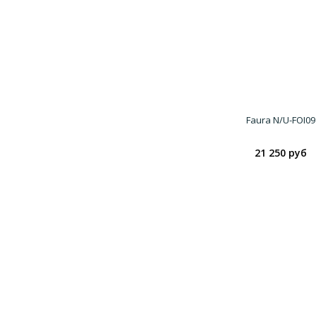
Faura N/U-FOI09
21 250 руб