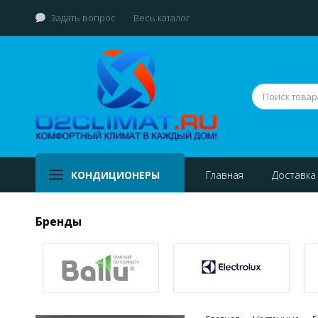
Задать вопрос
Весь каталог
КОНДИЦИОНЕРЫ
Главная
Доставка
Бренды