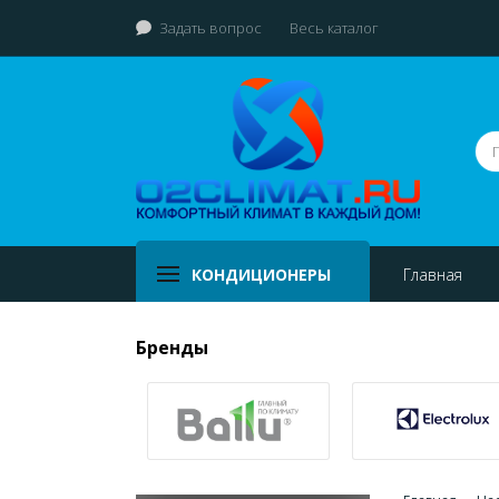
Задать вопрос
Весь каталог
КОНДИЦИОНЕРЫ
Главная
Бренды